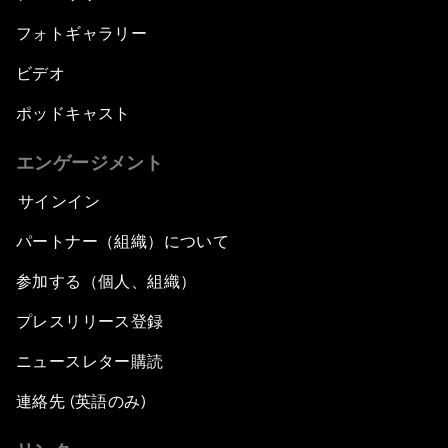
フォトギャラリー
ビデオ
ポッドキャスト
エンゲージメント
サインイン
パートナー（組織）について
参加する（個人、組織）
プレスリリース登録
ニュースレター購読
連絡先 (英語のみ)