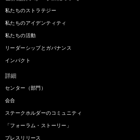
私たちのストラテジー
私たちのアイデンティティ
私たちの活動
リーダーシップとガバナンス
インパクト
詳細
センター（部門）
会合
ステークホルダーのコミュニティ
「フォーラム・ストーリー」
プレスリリース