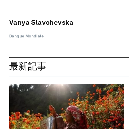
Vanya Slavchevska
Banque Mondiale
最新記事