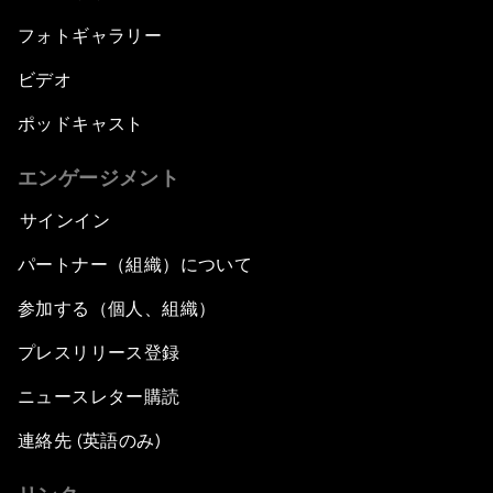
フォトギャラリー
ビデオ
ポッドキャスト
エンゲージメント
サインイン
パートナー（組織）について
参加する（個人、組織）
プレスリリース登録
ニュースレター購読
連絡先 (英語のみ)