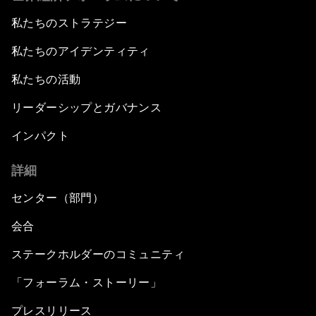
私たちのストラテジー
私たちのアイデンティティ
私たちの活動
リーダーシップとガバナンス
インパクト
詳細
センター（部門）
会合
ステークホルダーのコミュニティ
「フォーラム・ストーリー」
プレスリリース