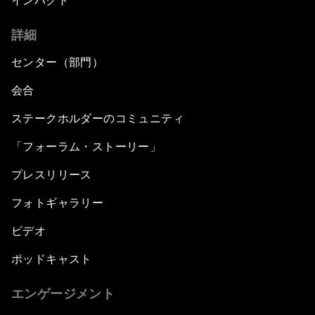
インパクト
詳細
センター（部門）
会合
ステークホルダーのコミュニティ
「フォーラム・ストーリー」
プレスリリース
フォトギャラリー
ビデオ
ポッドキャスト
エンゲージメント