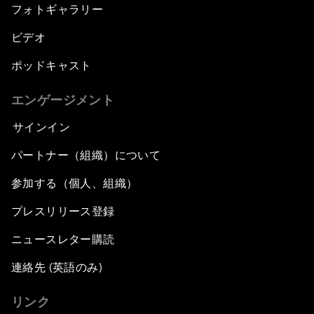
フォトギャラリー
ビデオ
ポッドキャスト
エンゲージメント
サインイン
パートナー（組織）について
参加する（個人、組織）
プレスリリース登録
ニュースレター購読
連絡先 (英語のみ)
リンク