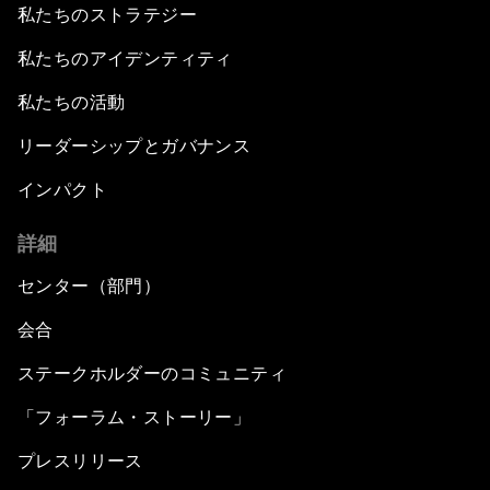
私たちのストラテジー
私たちのアイデンティティ
私たちの活動
リーダーシップとガバナンス
インパクト
詳細
センター（部門）
会合
ステークホルダーのコミュニティ
「フォーラム・ストーリー」
プレスリリース