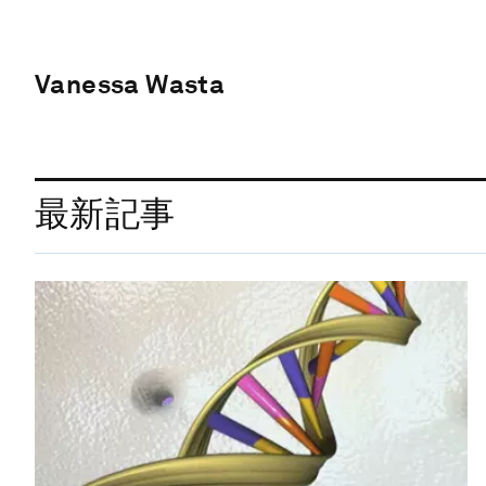
Vanessa Wasta
最新記事