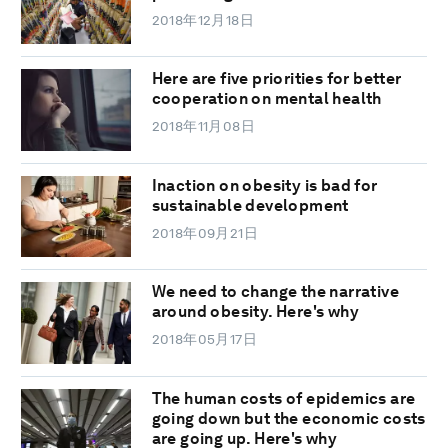
2018年12月18日
Here are five priorities for better
cooperation on mental health
2018年11月08日
Inaction on obesity is bad for
sustainable development
2018年09月21日
We need to change the narrative
around obesity. Here's why
2018年05月17日
The human costs of epidemics are
going down but the economic costs
are going up. Here's why