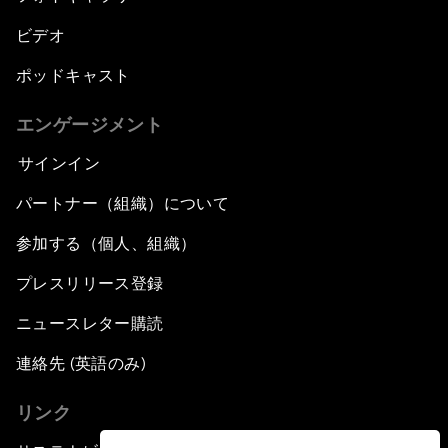
ビデオ
ポッドキャスト
エンゲージメント
サインイン
パートナー（組織）について
参加する（個人、組織）
プレスリリース登録
ニュースレター購読
連絡先 (英語のみ)
リンク