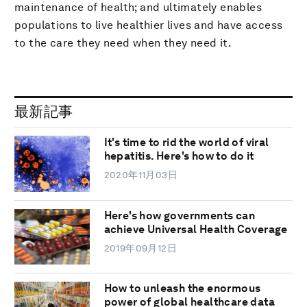
maintenance of health; and ultimately enables
populations to live healthier lives and have access
to the care they need when they need it.
最新記事
It's time to rid the world of viral
hepatitis. Here's how to do it
2020年11月03日
Here's how governments can
achieve Universal Health Coverage
2019年09月12日
How to unleash the enormous
power of global healthcare data