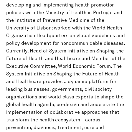
developing and implementing health promotion
policies with the Ministry of Health in Portugal and
the Institute of Preventive Medicine of the
University of Lisbon; worked with the World Health
Organization Headquarters on global guidelines and
policy development for noncommunicable diseases.
Currently, Head of System Initiative on Shaping the
Future of Health and Healthcare and Member of the
Executive Committee, World Economic Forum. The
System Initiative on Shaping the Future of Health
and Healthcare provides a dynamic platform for
leading businesses, governments, civil society
organizations and world class experts to shape the
global health agenda; co-design and accelerate the
implementation of collaborative approaches that
transform the health ecosystem – across
prevention, diagnosis, treatment, cure and