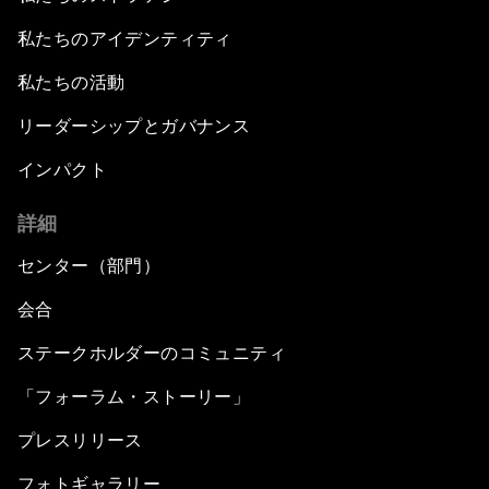
私たちのアイデンティティ
私たちの活動
リーダーシップとガバナンス
インパクト
詳細
センター（部門）
会合
ステークホルダーのコミュニティ
「フォーラム・ストーリー」
プレスリリース
フォトギャラリー