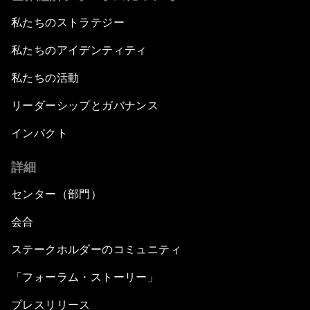
私たちのストラテジー
私たちのアイデンティティ
私たちの活動
リーダーシップとガバナンス
インパクト
詳細
センター（部門）
会合
ステークホルダーのコミュニティ
「フォーラム・ストーリー」
プレスリリース