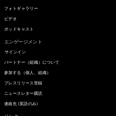
フォトギャラリー
ビデオ
ポッドキャスト
エンゲージメント
サインイン
パートナー（組織）について
参加する（個人、組織）
プレスリリース登録
ニュースレター購読
連絡先 (英語のみ)