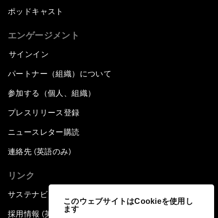
ポッドキャスト
エンゲージメント
サインイン
パートナー（組織）について
参加する（個人、組織）
プレスリリース登録
ニュースレター購読
連絡先 (英語のみ)
リンク
サステナビリティへの取り組み
このウェブサイトはCookieを使用し
ます
採用情報 (英語のみ)