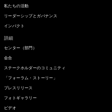
私たちの活動
リーダーシップとガバナンス
インパクト
詳細
センター（部門）
会合
ステークホルダーのコミュニティ
「フォーラム・ストーリー」
プレスリリース
フォトギャラリー
ビデオ