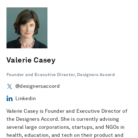
Valerie Casey
Founder and Executive Director, Designers Accord
@designersaccord
Linkedin
Valerie Casey is Founder and Executive Director of
the Designers Accord. She is currently advising
several large corporations, startups, and NGOs in
health, education, and tech on their product and