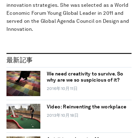
innovation strategies. She was selected as a World
Economic Forum Young Global Leader in 2011 and
served on the Global Agenda Council on Design and
Innovation.
最新記事
We need creativity to survive. So
why are we so suspicious of it?
2016年10月11日
Video: Reinventing the workplace
2013年10月18日