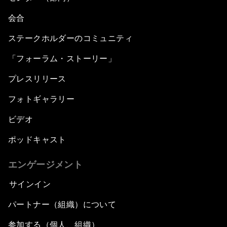
会合
ステークホルダーのコミュニティ
「フォーラム・ストーリー」
プレスリリース
フォトギャラリー
ビデオ
ポッドキャスト
エンゲージメント
サインイン
パートナー（組織）について
参加する（個人、組織）