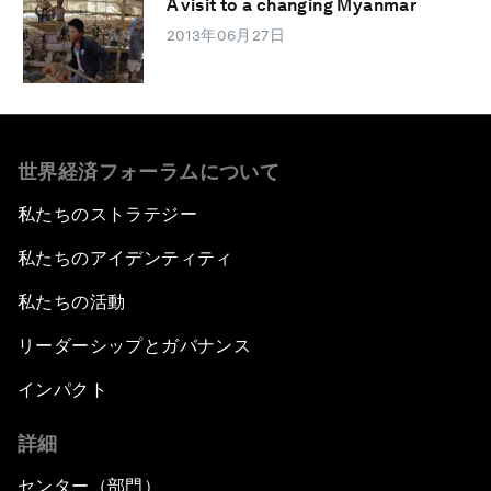
A visit to a changing Myanmar
2013年06月27日
世界経済フォーラムについて
私たちのストラテジー
私たちのアイデンティティ
私たちの活動
リーダーシップとガバナンス
インパクト
詳細
センター（部門）