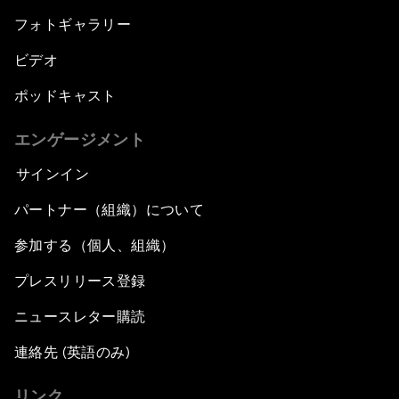
フォトギャラリー
ビデオ
ポッドキャスト
エンゲージメント
サインイン
パートナー（組織）について
参加する（個人、組織）
プレスリリース登録
ニュースレター購読
連絡先 (英語のみ)
リンク