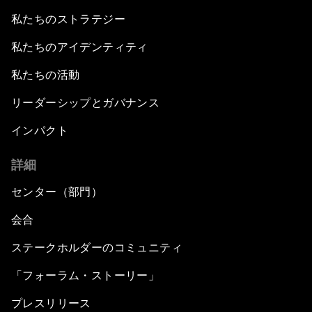
私たちのストラテジー
私たちのアイデンティティ
私たちの活動
リーダーシップとガバナンス
インパクト
詳細
センター（部門）
会合
ステークホルダーのコミュニティ
「フォーラム・ストーリー」
プレスリリース