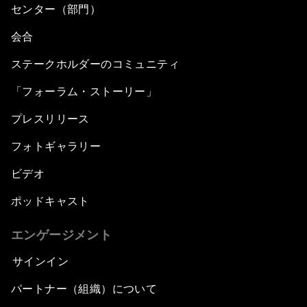
センター（部門）
会合
ステークホルダーのコミュニティ
「フォーラム・ストーリー」
プレスリリース
フォトギャラリー
ビデオ
ポッドキャスト
エンゲージメント
サインイン
パートナー（組織）について