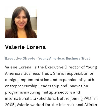
Valerie Lorena
Executive Director, Young Americas Business Trust
Valerie Lorena is the Executive Director of Young
Americas Business Trust. She is responsible for
design, implementation and expansion of youth
entrepreneurship, leadership and innovation
programs involving multiple sectors and
international stakeholders. Before joining YABT in
2005, Valerie worked for the International Affairs