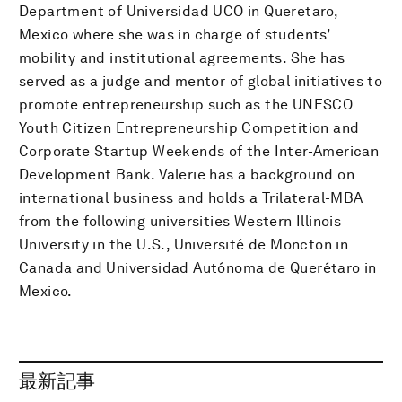
Department of Universidad UCO in Queretaro,
Mexico where she was in charge of students’
mobility and institutional agreements. She has
served as a judge and mentor of global initiatives to
promote entrepreneurship such as the UNESCO
Youth Citizen Entrepreneurship Competition and
Corporate Startup Weekends of the Inter-American
Development Bank. Valerie has a background on
international business and holds a Trilateral-MBA
from the following universities Western Illinois
University in the U.S., Université de Moncton in
Canada and Universidad Autónoma de Querétaro in
Mexico.
最新記事