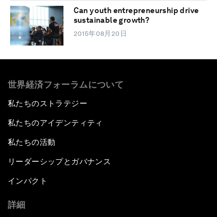
Can youth entrepreneurship drive
sustainable growth?
2015年08月20日
世界経済フォーラムについて
私たちのストラテジー
私たちのアイデンティティ
私たちの活動
リーダーシップとガバナンス
インパクト
詳細