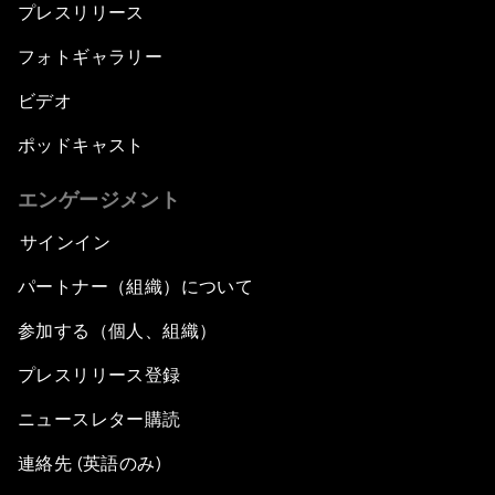
プレスリリース
フォトギャラリー
ビデオ
ポッドキャスト
エンゲージメント
サインイン
パートナー（組織）について
参加する（個人、組織）
プレスリリース登録
ニュースレター購読
連絡先 (英語のみ)