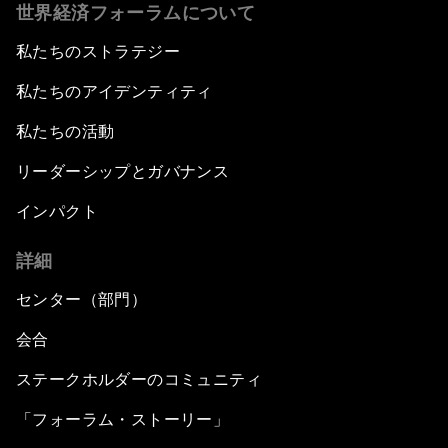
世界経済フォーラムについて
私たちのストラテジー
私たちのアイデンティティ
私たちの活動
リーダーシップとガバナンス
インパクト
詳細
センター（部門）
会合
ステークホルダーのコミュニティ
「フォーラム・ストーリー」