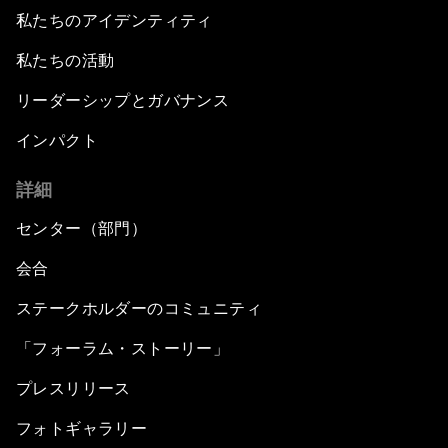
私たちのアイデンティティ
私たちの活動
リーダーシップとガバナンス
インパクト
詳細
センター（部門）
会合
ステークホルダーのコミュニティ
「フォーラム・ストーリー」
プレスリリース
フォトギャラリー