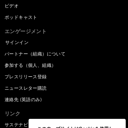
ビデオ
ポッドキャスト
エンゲージメント
サインイン
パートナー（組織）について
参加する（個人、組織）
プレスリリース登録
ニュースレター購読
連絡先 (英語のみ)
リンク
サステナビリティへの取り組み