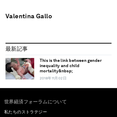
Valentina Gallo
最新記事
This is the link between gender
inequality and child
mortality&nbsp;
2018年11月02日
世界経済フォーラムについて
私たちのストラテジー