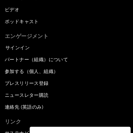
ビデオ
ポッドキャスト
エンゲージメント
サインイン
パートナー（組織）について
参加する（個人、組織）
プレスリリース登録
ニュースレター購読
連絡先 (英語のみ)
リンク