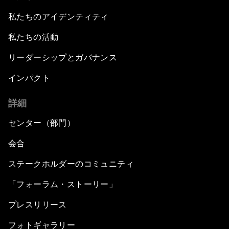
私たちのアイデンティティ
私たちの活動
リーダーシップとガバナンス
インパクト
詳細
センター（部門）
会合
ステークホルダーのコミュニティ
「フォーラム・ストーリー」
プレスリリース
フォトギャラリー