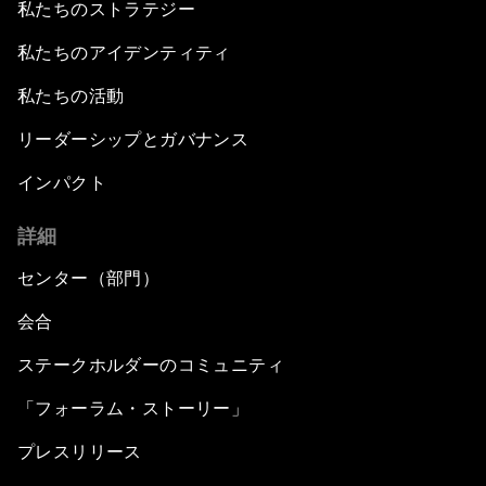
私たちのストラテジー
私たちのアイデンティティ
私たちの活動
リーダーシップとガバナンス
インパクト
詳細
センター（部門）
会合
ステークホルダーのコミュニティ
「フォーラム・ストーリー」
プレスリリース