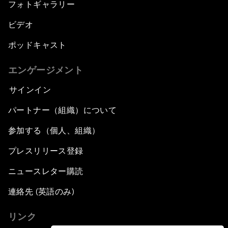
フォトギャラリー
ビデオ
ポッドキャスト
エンゲージメント
サインイン
パートナー（組織）について
参加する（個人、組織）
プレスリリース登録
ニュースレター購読
連絡先 (英語のみ)
リンク