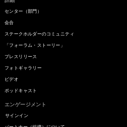
詳細
センター（部門）
会合
ステークホルダーのコミュニティ
「フォーラム・ストーリー」
プレスリリース
フォトギャラリー
ビデオ
ポッドキャスト
エンゲージメント
サインイン
パートナー（組織）について