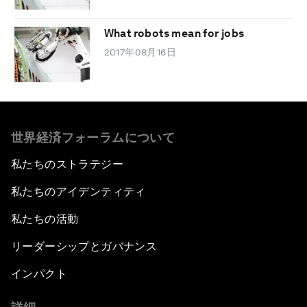
What robots mean for jobs
2017年08月16日
世界経済フォーラムについて
私たちのストラテジー
私たちのアイデンティティ
私たちの活動
リーダーシップとガバナンス
インパクト