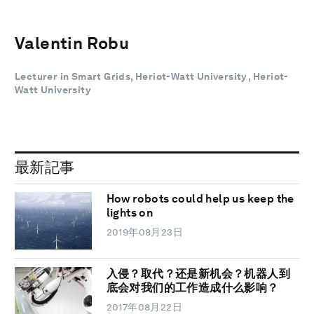
Valentin Robu
Lecturer in Smart Grids, Heriot-Watt University , Heriot-
Watt University
最新記事
How robots could help us keep the
lights on
2019年08月23日
入侵？取代？还是新机会？机器人到
底会对我们的工作造成什么影响？
2017年08月22日