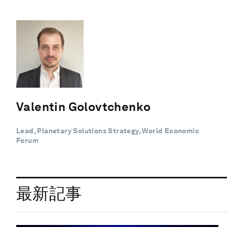
Valentin Golovtchenko
Lead, Planetary Solutions Strategy, World Economic
Forum
最新記事