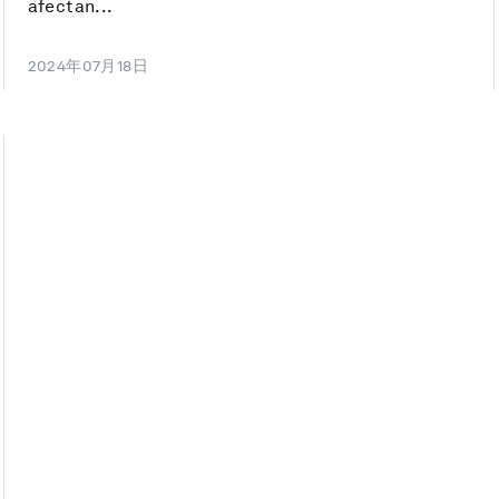
afectan...
2024年07月18日