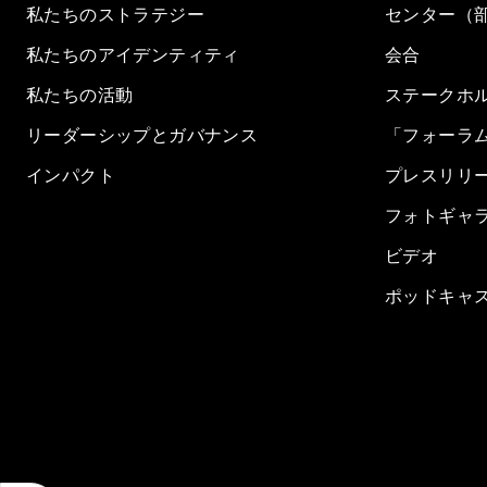
私たちのストラテジー
センター（
私たちのアイデンティティ
会合
私たちの活動
ステークホ
リーダーシップとガバナンス
「フォーラ
インパクト
プレスリリ
フォトギャ
ビデオ
ポッドキャ