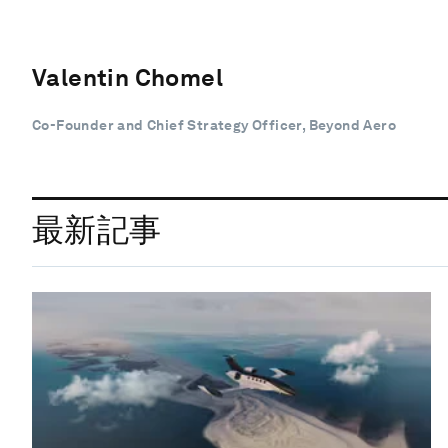
Valentin Chomel
Co-Founder and Chief Strategy Officer, Beyond Aero
最新記事