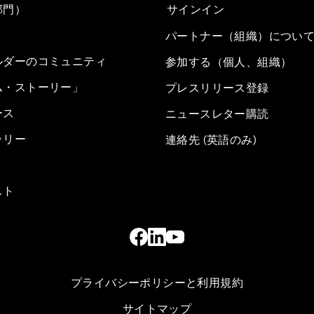
部門）
サインイン
パートナー（組織）につい
ルダーのコミュニティ
参加する（個人、組織）
ム・ストーリー」
プレスリリース登録
ース
ニュースレター購読
ラリー
連絡先 (英語のみ)
スト
プライバシーポリシーと利用規約
サイトマップ