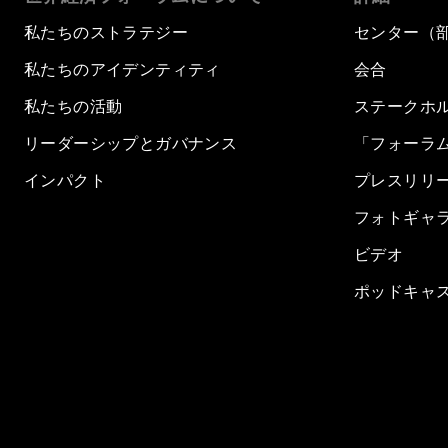
私たちのストラテジー
センター（
私たちのアイデンティティ
会合
私たちの活動
ステークホ
リーダーシップとガバナンス
「フォーラ
インパクト
プレスリリ
フォトギャ
ビデオ
ポッドキャ