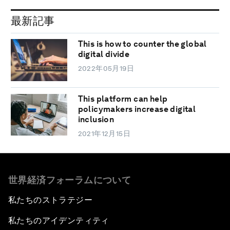
最新記事
This is how to counter the global
digital divide
2022年05月19日
This platform can help
policymakers increase digital
inclusion
2021年12月15日
世界経済フォーラムについて
私たちのストラテジー
私たちのアイデンティティ