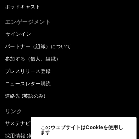
ポッドキャスト
エンゲージメント
サインイン
パートナー（組織）について
参加する（個人、組織）
プレスリリース登録
ニュースレター購読
連絡先 (英語のみ)
リンク
サステナビリティへの取り組み
このウェブサイトはCookieを使用し
ます
採用情報 (英語のみ)