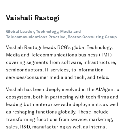
Vaishali Rastogi
Global Leader, Technology, Media and
Telecommunications Practice, Boston Consulting Group
Vaishali Rastogi heads BCG’s global Technology,
Media and Telecommunications business (TMT)
covering segments from software, infrastructure,
semiconductors, IT services, to information
services/consumer media and tech, and telco.
Vaishali has been deeply involved in the AI/Agentic
ecosystem, both in partnering with tech firms and
leading both enterprise-wide deployments as well
as reshaping functions globally. These include
transforming functions from service, marketing,
sales, R&D, manufacturing as well as internal