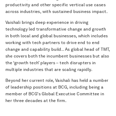
productivity and other specific vertical use cases
across industries, with sustained business impact.
Vaishali brings deep experience in driving
technology led transformative change and growth
in both local and global businesses, which includes
working with tech partners to drive end to end
change and capability build.. As global head of TMT,
she covers both the incumbent businesses but also
the ‘growth tech’ players – tech disrupters in
multiple industries that are scaling rapidly.
Beyond her current role, Vaishali has held a number
of leadership positions at BCG, including being a
member of BCG's Global Executive Committee in
her three decades at the firm.