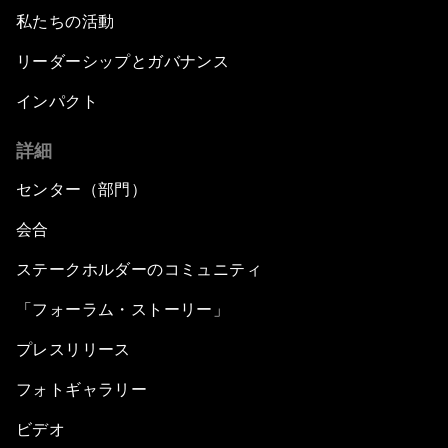
私たちの活動
リーダーシップとガバナンス
インパクト
詳細
センター（部門）
会合
ステークホルダーのコミュニティ
「フォーラム・ストーリー」
プレスリリース
フォトギャラリー
ビデオ