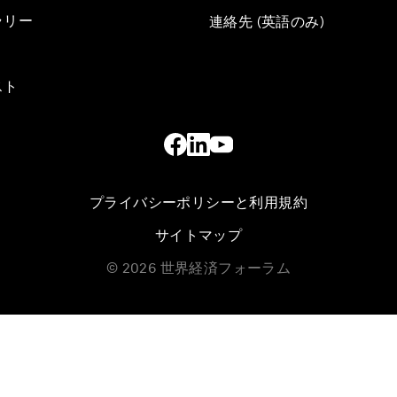
ラリー
連絡先 (英語のみ)
スト
プライバシーポリシーと利用規約
サイトマップ
©
2026
世界経済フォーラム