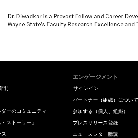
Dr. Diwadkar is a Provost Fellow and Career Deve
Wayne State’s Faculty Research Excellence and 
エンゲージメント
部門）
サインイン
パートナー（組織）につい
ルダーのコミュニティ
参加する（個人、組織）
ム・ストーリー」
プレスリリース登録
ース
ニュースレター購読