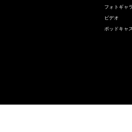
フォトギャ
ビデオ
ポッドキャ