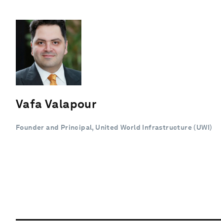
Vafa Valapour
Founder and Principal, United World Infrastructure (UWI)