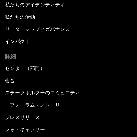
私たちのアイデンティティ
私たちの活動
リーダーシップとガバナンス
インパクト
詳細
センター（部門）
会合
ステークホルダーのコミュニティ
「フォーラム・ストーリー」
プレスリリース
フォトギャラリー