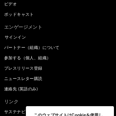
ビデオ
ポッドキャスト
エンゲージメント
サインイン
パートナー（組織）について
参加する（個人、組織）
プレスリリース登録
ニュースレター購読
連絡先 (英語のみ)
リンク
サステナビリティへの取り組み
このウェブサイトはCookieを使用し