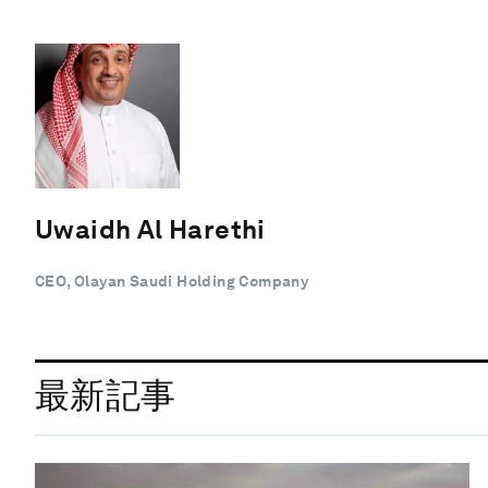
Uwaidh Al Harethi
CEO, Olayan Saudi Holding Company
最新記事