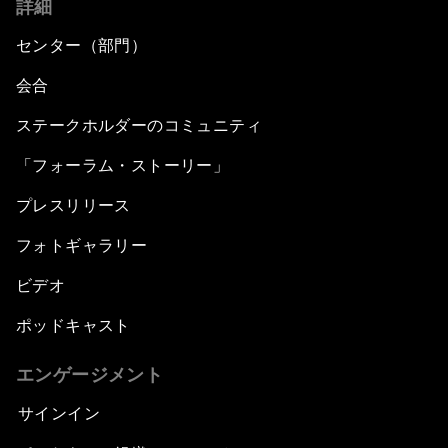
詳細
センター（部門）
会合
ステークホルダーのコミュニティ
「フォーラム・ストーリー」
プレスリリース
フォトギャラリー
ビデオ
ポッドキャスト
エンゲージメント
サインイン