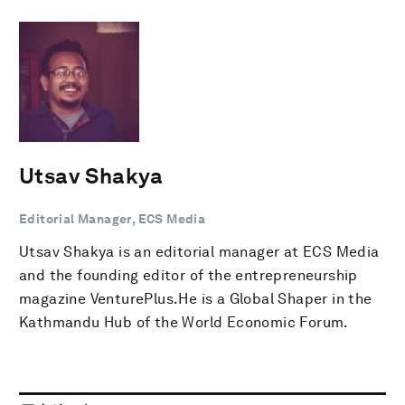
Utsav Shakya
Editorial Manager, ECS Media
Utsav Shakya is an editorial manager at ECS Media
and the founding editor of the entrepreneurship
magazine VenturePlus.He is a Global Shaper in the
Kathmandu Hub of the World Economic Forum.