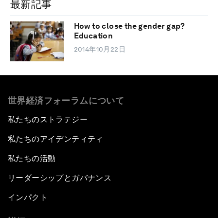
最新記事
How to close the gender gap?
Education
2014年10月22日
世界経済フォーラムについて
私たちのストラテジー
私たちのアイデンティティ
私たちの活動
リーダーシップとガバナンス
インパクト