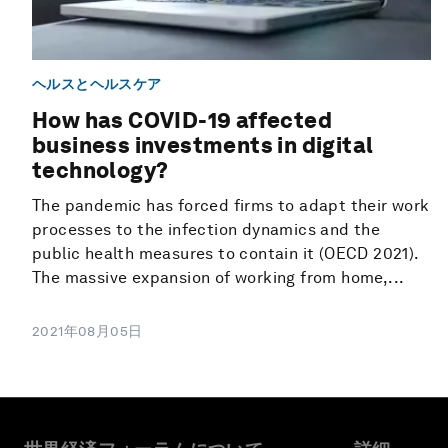
ヘルスとヘルスケア
How has COVID-19 affected
business investments in digital
technology?
The pandemic has forced firms to adapt their work
processes to the infection dynamics and the
public health measures to contain it (OECD 2021).
The massive expansion of working from home,...
2021年08月05日