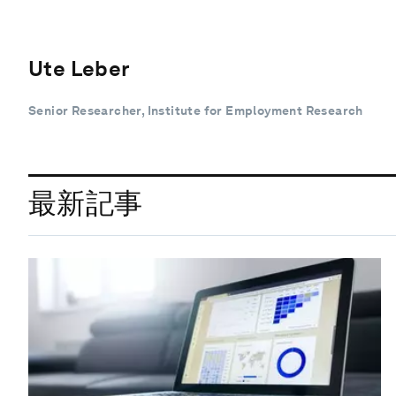
Ute Leber
Senior Researcher, Institute for Employment Research
最新記事