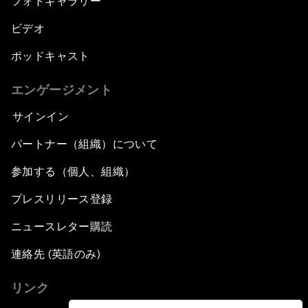
フォトギャラリー
ビデオ
ポッドキャスト
エンゲージメント
サインイン
パートナー（組織）について
参加する（個人、組織）
プレスリリース登録
ニュースレター購読
連絡先 (英語のみ)
リンク