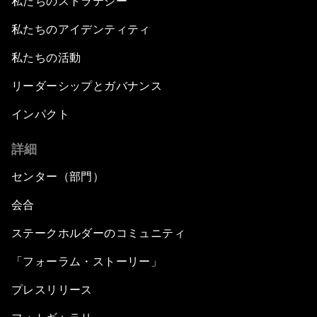
私たちのストラテジー
私たちのアイデンティティ
私たちの活動
リーダーシップとガバナンス
インパクト
詳細
センター（部門）
会合
ステークホルダーのコミュニティ
「フォーラム・ストーリー」
プレスリリース