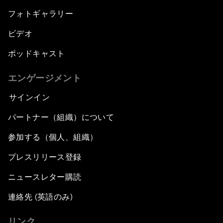
フォトギャラリー
ビデオ
ポッドキャスト
エンゲージメント
サインイン
パートナー（組織）について
参加する（個人、組織）
プレスリリース登録
ニュースレター購読
連絡先 (英語のみ)
リンク