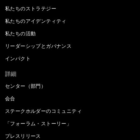
私たちのストラテジー
私たちのアイデンティティ
私たちの活動
リーダーシップとガバナンス
インパクト
詳細
センター（部門）
会合
ステークホルダーのコミュニティ
「フォーラム・ストーリー」
プレスリリース