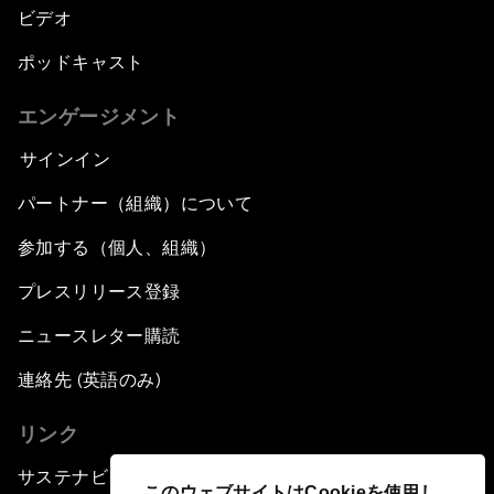
ビデオ
ポッドキャスト
エンゲージメント
サインイン
パートナー（組織）について
参加する（個人、組織）
プレスリリース登録
ニュースレター購読
連絡先 (英語のみ)
リンク
サステナビリティへの取り組み
このウェブサイトはCookieを使用し