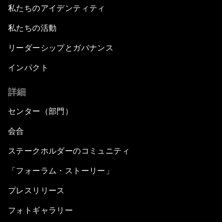
私たちのアイデンティティ
私たちの活動
リーダーシップとガバナンス
インパクト
詳細
センター（部門）
会合
ステークホルダーのコミュニティ
「フォーラム・ストーリー」
プレスリリース
フォトギャラリー