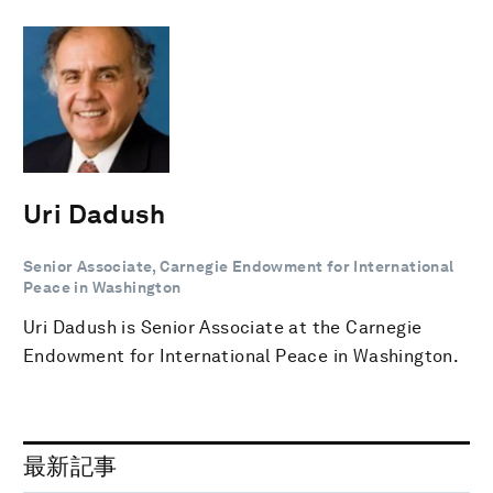
Uri Dadush
Senior Associate, Carnegie Endowment for International
Peace in Washington
Uri Dadush is Senior Associate at the Carnegie
Endowment for International Peace in Washington.
最新記事