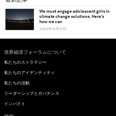
We must engage adolescent girls in
climate change solutions. Here's
how we can
2022年10月17日
世界経済フォーラムについて
私たちのストラテジー
私たちのアイデンティティ
私たちの活動
リーダーシップとガバナンス
インパクト