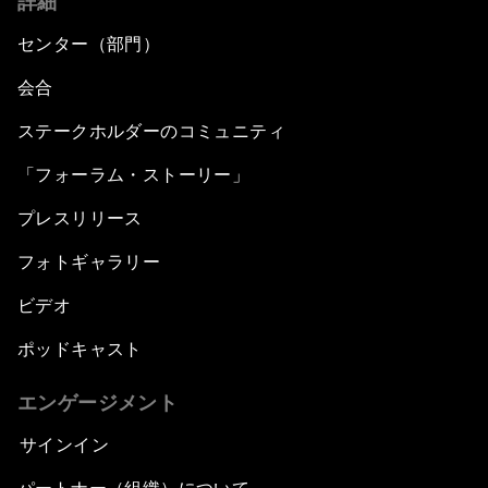
詳細
センター（部門）
会合
ステークホルダーのコミュニティ
「フォーラム・ストーリー」
プレスリリース
フォトギャラリー
ビデオ
ポッドキャスト
エンゲージメント
サインイン