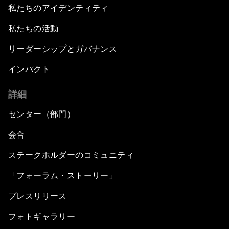
私たちのアイデンティティ
私たちの活動
リーダーシップとガバナンス
インパクト
詳細
センター（部門）
会合
ステークホルダーのコミュニティ
「フォーラム・ストーリー」
プレスリリース
フォトギャラリー