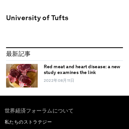
University of Tufts
最新記事
Red meat and heart disease: a new
study examines the link
2022年08月11日
世界経済フォーラムについて
私たちのストラテジー