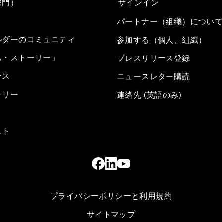
部門）
サインイン
パートナー（組織）につい
ルダーのコミュニティ
参加する（個人、組織）
ム・ストーリー」
プレスリリース登録
ース
ニュースレター購読
ラリー
連絡先 (英語のみ)
スト
プライバシーポリシーと利用規約
サイトマップ