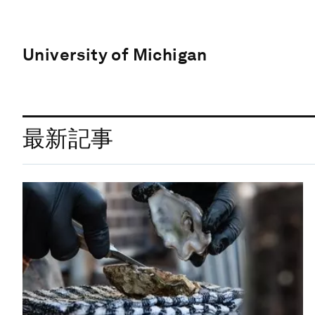
University of Michigan
最新記事