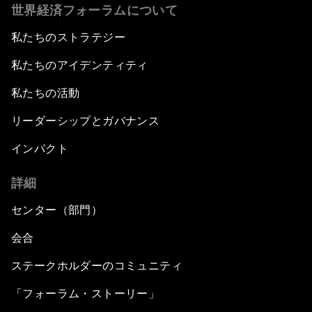
世界経済フォーラムについて
私たちのストラテジー
私たちのアイデンティティ
私たちの活動
リーダーシップとガバナンス
インパクト
詳細
センター（部門）
会合
ステークホルダーのコミュニティ
「フォーラム・ストーリー」