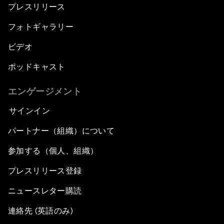
プレスリリース
フォトギャラリー
ビデオ
ポッドキャスト
エンゲージメント
サインイン
パートナー（組織）について
参加する（個人、組織）
プレスリリース登録
ニュースレター購読
連絡先 (英語のみ)