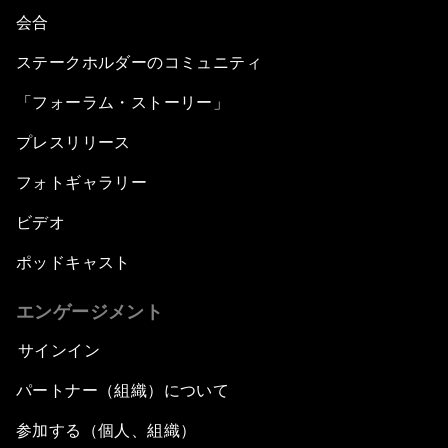
会合
ステークホルダーのコミュニティ
「フォーラム・ストーリー」
プレスリリース
フォトギャラリー
ビデオ
ポッドキャスト
エンゲージメント
サインイン
パートナー（組織）について
参加する（個人、組織）