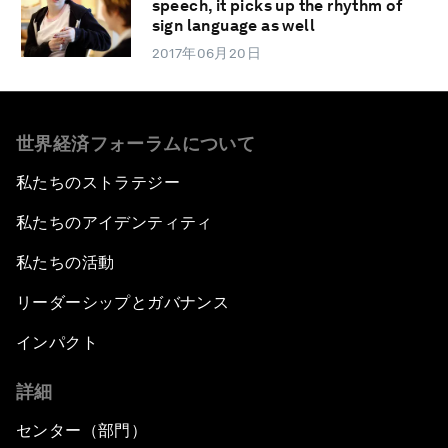
speech, it picks up the rhythm of
sign language as well
2017年06月20日
世界経済フォーラムについて
私たちのストラテジー
私たちのアイデンティティ
私たちの活動
リーダーシップとガバナンス
インパクト
詳細
センター（部門）