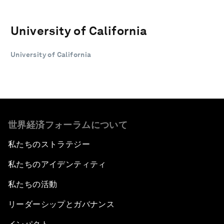
University of California
University of California
世界経済フォーラムについて
私たちのストラテジー
私たちのアイデンティティ
私たちの活動
リーダーシップとガバナンス