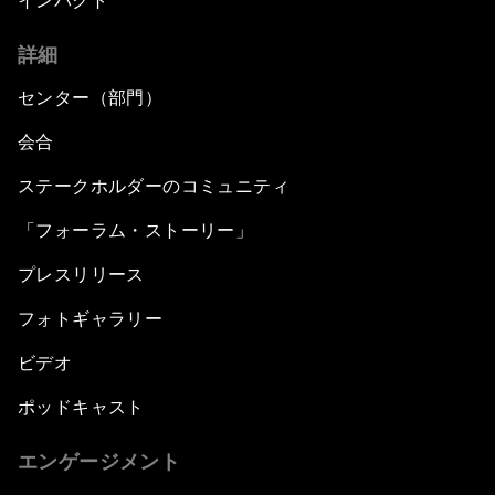
インパクト
詳細
センター（部門）
会合
ステークホルダーのコミュニティ
「フォーラム・ストーリー」
プレスリリース
フォトギャラリー
ビデオ
ポッドキャスト
エンゲージメント