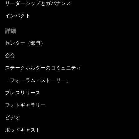
リーダーシップとガバナンス
インパクト
詳細
センター（部門）
会合
ステークホルダーのコミュニティ
「フォーラム・ストーリー」
プレスリリース
フォトギャラリー
ビデオ
ポッドキャスト