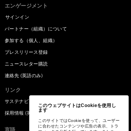
エンゲージメント
サインイン
パートナー（組織）について
参加する（個人、組織）
プレスリリース登録
ニュースレター購読
連絡先 (英語のみ)
リンク
サステナビリティへの取り組み
このウェブサイトはCookieを使用し
ます
採用情報 (英語のみ)
このサイトではCookieを使って、ユーザー
に合わせたコンテンツや広告の表示、トラ
言語