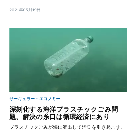
2021年05月19日
サーキュラー・エコノミー
深刻化する海洋プラスチックごみ問
題、解決の糸口は循環経済にあり
プラスチックごみが海に流出して汚染を引き起こす、