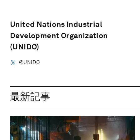
United Nations Industrial
Development Organization
(UNIDO)
@UNIDO
最新記事