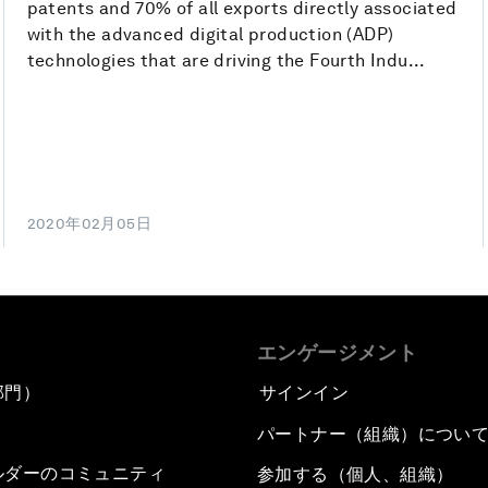
patents and 70% of all exports directly associated
with the advanced digital production (ADP)
technologies that are driving the Fourth Indu...
2020年02月05日
エンゲージメント
部門）
サインイン
パートナー（組織）につい
ルダーのコミュニティ
参加する（個人、組織）