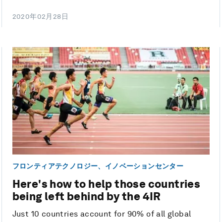
2020年02月28日
フロンティアテクノロジー、イノベーションセンター
Here's how to help those countries
being left behind by the 4IR
Just 10 countries account for 90% of all global