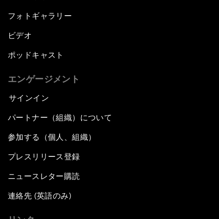
フォトギャラリー
ビデオ
ポッドキャスト
エンゲージメント
サインイン
パートナー（組織）について
参加する（個人、組織）
プレスリリース登録
ニュースレター購読
連絡先 (英語のみ)