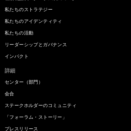
私たちのストラテジー
私たちのアイデンティティ
私たちの活動
リーダーシップとガバナンス
インパクト
詳細
センター（部門）
会合
ステークホルダーのコミュニティ
「フォーラム・ストーリー」
プレスリリース