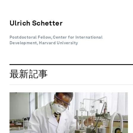
Ulrich Schetter
Postdoctoral Fellow, Center for International
Development, Harvard University
最新記事