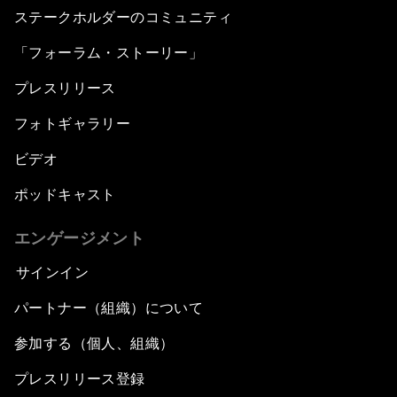
ステークホルダーのコミュニティ
「フォーラム・ストーリー」
プレスリリース
フォトギャラリー
ビデオ
ポッドキャスト
エンゲージメント
サインイン
パートナー（組織）について
参加する（個人、組織）
プレスリリース登録