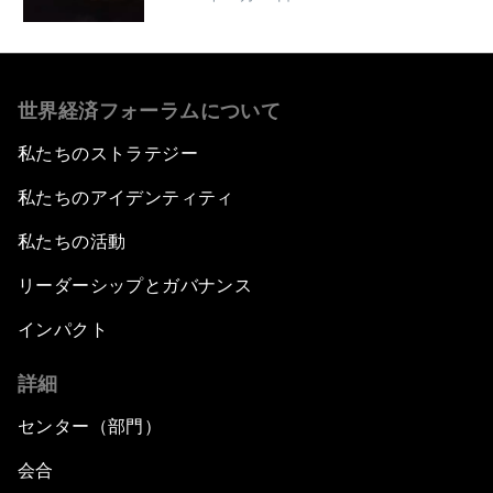
世界経済フォーラムについて
私たちのストラテジー
私たちのアイデンティティ
私たちの活動
リーダーシップとガバナンス
インパクト
詳細
センター（部門）
会合