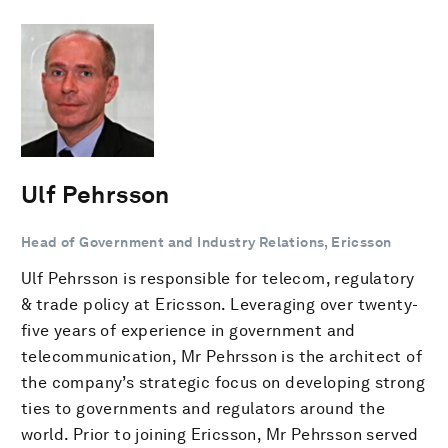
Ulf Pehrsson
Head of Government and Industry Relations, Ericsson
Ulf Pehrsson is responsible for telecom, regulatory
& trade policy at Ericsson. Leveraging over twenty-
five years of experience in government and
telecommunication, Mr Pehrsson is the architect of
the company’s strategic focus on developing strong
ties to governments and regulators around the
world. Prior to joining Ericsson, Mr Pehrsson served