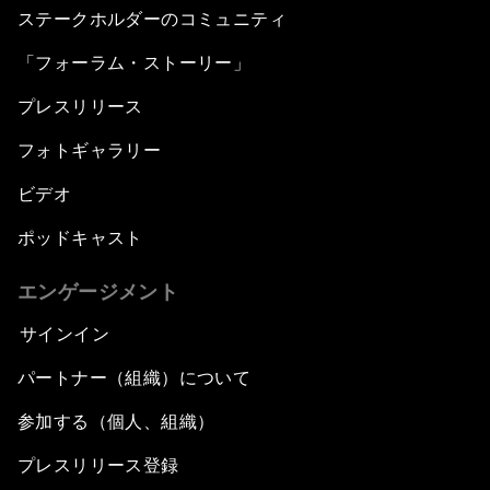
ステークホルダーのコミュニティ
「フォーラム・ストーリー」
プレスリリース
フォトギャラリー
ビデオ
ポッドキャスト
エンゲージメント
サインイン
パートナー（組織）について
参加する（個人、組織）
プレスリリース登録