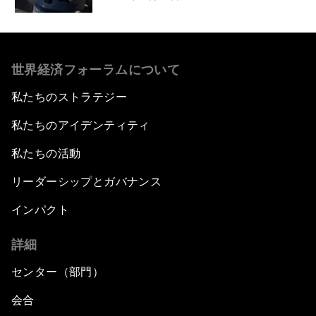
世界経済フォーラムについて
私たちのストラテジー
私たちのアイデンティティ
私たちの活動
リーダーシップとガバナンス
インパクト
詳細
センター（部門）
会合