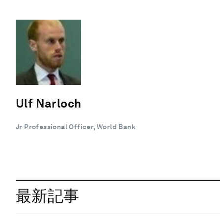
Ulf Narloch
Jr Professional Officer, World Bank
最新記事