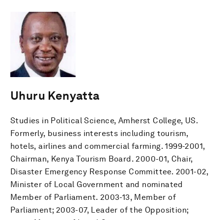
Uhuru Kenyatta
Studies in Political Science, Amherst College, US.
Formerly, business interests including tourism,
hotels, airlines and commercial farming. 1999-2001,
Chairman, Kenya Tourism Board. 2000-01, Chair,
Disaster Emergency Response Committee. 2001-02,
Minister of Local Government and nominated
Member of Parliament. 2003-13, Member of
Parliament; 2003-07, Leader of the Opposition;