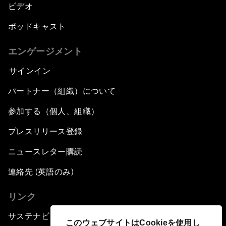
ビデオ
ポッドキャスト
エンゲージメント
サインイン
パートナー（組織）について
参加する（個人、組織）
プレスリリース登録
ニュースレター購読
連絡先 (英語のみ)
リンク
サステナビリティへの取り組み
このウェブサイトはCookieを使用し