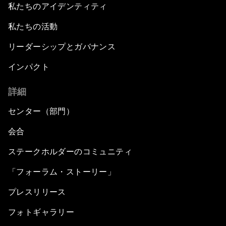
私たちのアイデンティティ
私たちの活動
リーダーシップとガバナンス
インパクト
詳細
センター（部門）
会合
ステークホルダーのコミュニティ
「フォーラム・ストーリー」
プレスリリース
フォトギャラリー