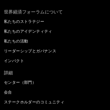
世界経済フォーラムについて
私たちのストラテジー
私たちのアイデンティティ
私たちの活動
リーダーシップとガバナンス
インパクト
詳細
センター（部門）
会合
ステークホルダーのコミュニティ