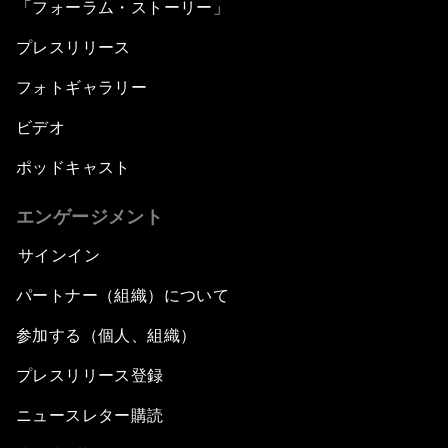
「フォーラム・ストーリー」
プレスリリース
フォトギャラリー
ビデオ
ポッドキャスト
エンゲージメント
サインイン
パートナー（組織）について
参加する（個人、組織）
プレスリリース登録
ニュースレター購読