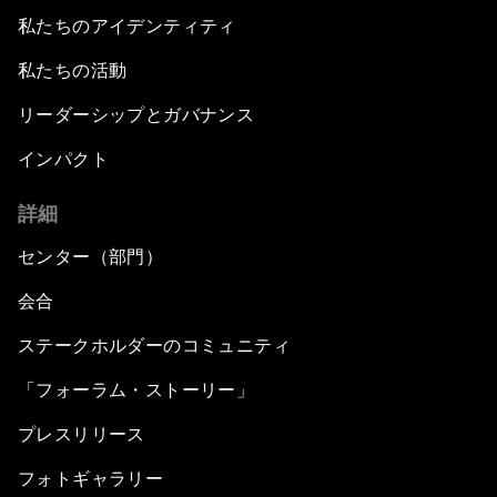
私たちのアイデンティティ
私たちの活動
リーダーシップとガバナンス
インパクト
詳細
センター（部門）
会合
ステークホルダーのコミュニティ
「フォーラム・ストーリー」
プレスリリース
フォトギャラリー