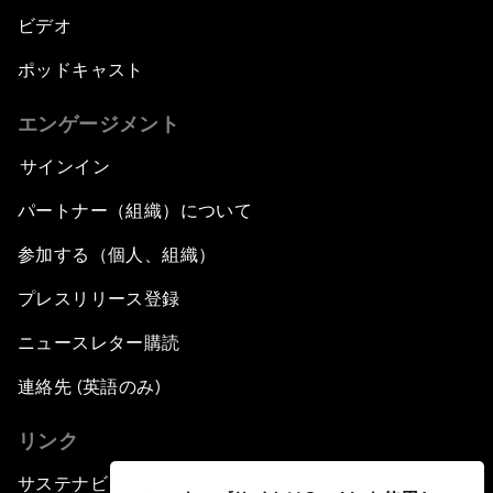
ビデオ
ポッドキャスト
エンゲージメント
サインイン
パートナー（組織）について
参加する（個人、組織）
プレスリリース登録
ニュースレター購読
連絡先 (英語のみ)
リンク
サステナビリティへの取り組み