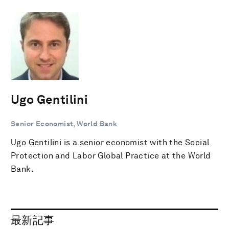
Ugo Gentilini
Senior Economist, World Bank
Ugo Gentilini is a senior economist with the Social
Protection and Labor Global Practice at the World
Bank.
最新記事