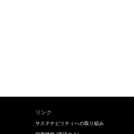
リンク
サステナビリティへの取り組み