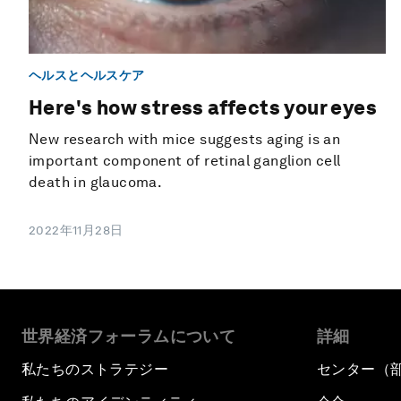
ヘルスとヘルスケア
Here's how stress affects your eyes
New research with mice suggests aging is an
important component of retinal ganglion cell
death in glaucoma.
2022年11月28日
世界経済フォーラムについて
詳細
私たちのストラテジー
センター（