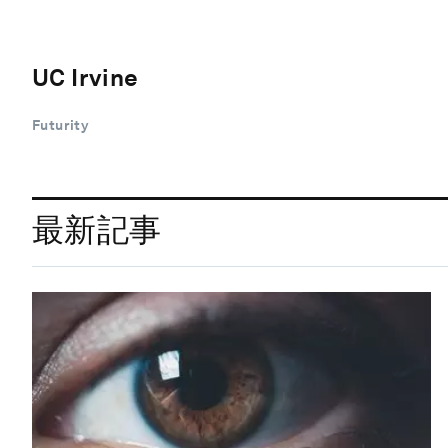
UC Irvine
Futurity
最新記事