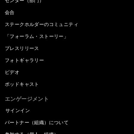
センター（部門）
会合
ステークホルダーのコミュニティ
「フォーラム・ストーリー」
プレスリリース
フォトギャラリー
ビデオ
ポッドキャスト
エンゲージメント
サインイン
パートナー（組織）について