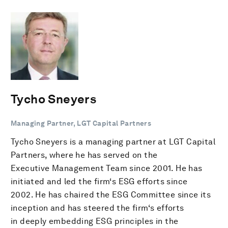
Tycho Sneyers
Managing Partner, LGT Capital Partners
Tycho Sneyers is a managing partner at LGT Capital
Partners, where he has served on the
Executive Management Team since 2001. He has
initiated and led the firm‘s ESG efforts since
2002. He has chaired the ESG Committee since its
inception and has steered the firm‘s efforts
in deeply embedding ESG principles in the