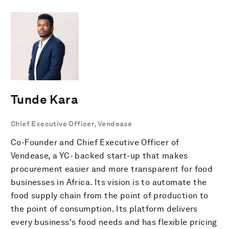
Tunde Kara
Chief Executive Officer, Vendease
Co-Founder and Chief Executive Officer of
Vendease, a YC- backed start-up that makes
procurement easier and more transparent for food
businesses in Africa. Its vision is to automate the
food supply chain from the point of production to
the point of consumption. Its platform delivers
every business's food needs and has flexible pricing