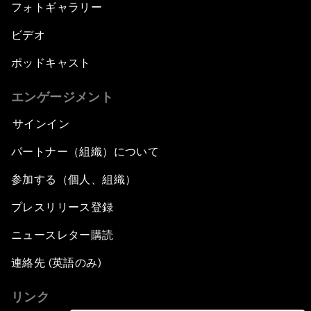
フォトギャラリー
ビデオ
ポッドキャスト
エンゲージメント
サインイン
パートナー（組織）について
参加する（個人、組織）
プレスリリース登録
ニュースレター購読
連絡先 (英語のみ)
リンク