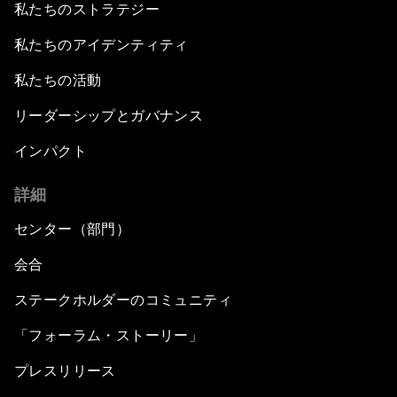
私たちのストラテジー
私たちのアイデンティティ
私たちの活動
リーダーシップとガバナンス
インパクト
詳細
センター（部門）
会合
ステークホルダーのコミュニティ
「フォーラム・ストーリー」
プレスリリース