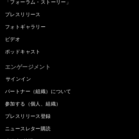
「フォーラム・ストーリー」
プレスリリース
フォトギャラリー
ビデオ
ポッドキャスト
エンゲージメント
サインイン
パートナー（組織）について
参加する（個人、組織）
プレスリリース登録
ニュースレター購読