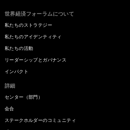
世界経済フォーラムについて
私たちのストラテジー
私たちのアイデンティティ
私たちの活動
リーダーシップとガバナンス
インパクト
詳細
センター（部門）
会合
ステークホルダーのコミュニティ